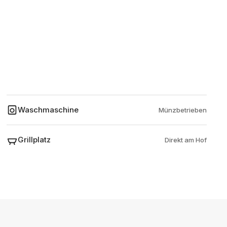
Waschmaschine
Münzbetrieben
Grillplatz
Direkt am Hof