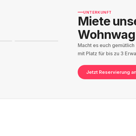
UNTERKUNFT
Miete uns
Wohnwag
Macht es euch gemütlich
mit Platz für bis zu 3 Er
Jetzt Reservierung a