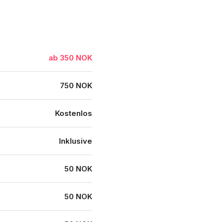
ab 350 NOK
750 NOK
Kostenlos
Inklusive
50 NOK
50 NOK