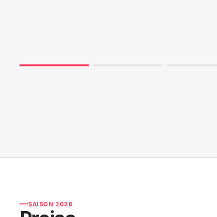
SAISON 2026