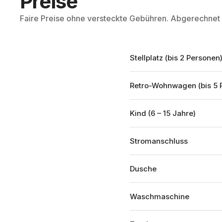
Preise
Faire Preise ohne versteckte Gebühren. Abgerechnet 
Stellplatz (bis 2 Personen
Retro-Wohnwagen (bis 5 
Kind (6 – 15 Jahre)
Stromanschluss
Dusche
Waschmaschine