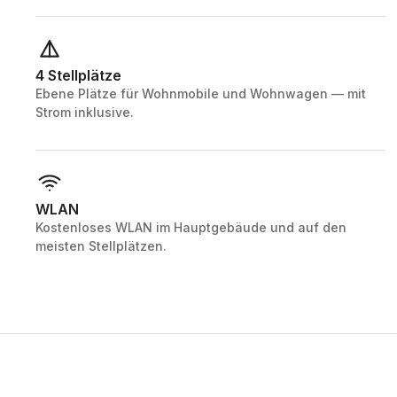
4 Stellplätze
Ebene Plätze für Wohnmobile und Wohnwagen — mit
Strom inklusive.
WLAN
Kostenloses WLAN im Hauptgebäude und auf den
meisten Stellplätzen.