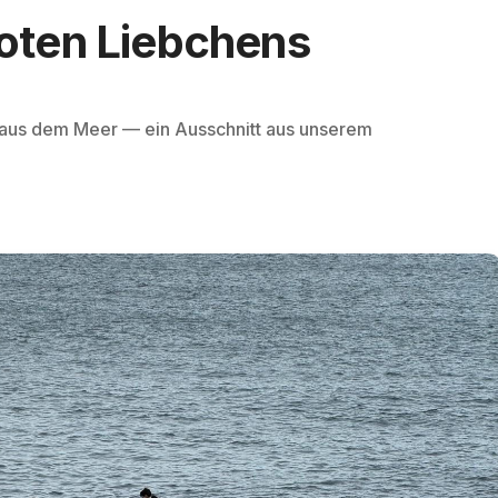
oten Liebchens
u aus dem Meer — ein Ausschnitt aus unserem