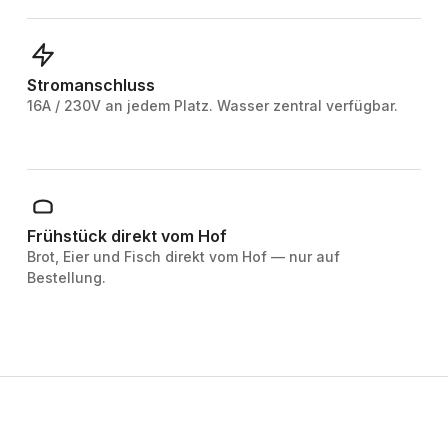
Stromanschluss
16A / 230V an jedem Platz. Wasser zentral verfügbar.
Frühstück direkt vom Hof
Brot, Eier und Fisch direkt vom Hof — nur auf
Bestellung.