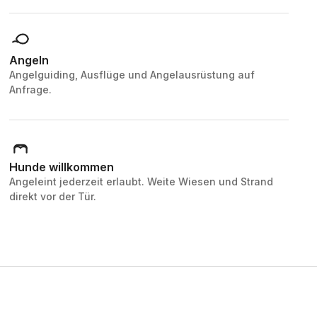
Angeln
Angelguiding, Ausflüge und Angelausrüstung auf
Anfrage.
Hunde willkommen
Angeleint jederzeit erlaubt. Weite Wiesen und Strand
direkt vor der Tür.