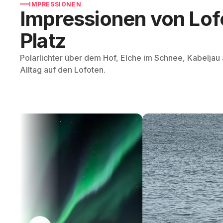
IMPRESSIONEN
Impressionen von Lof
Platz
Polarlichter über dem Hof, Elche im Schnee, Kabelja
Alltag auf den Lofoten.