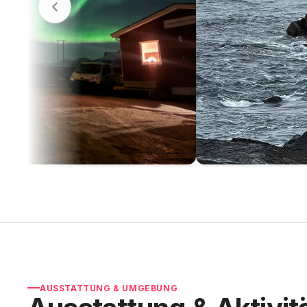
AUSSTATTUNG & UMGEBUNG